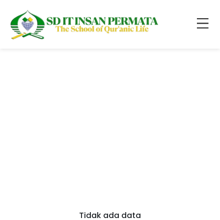
Tidak ada data