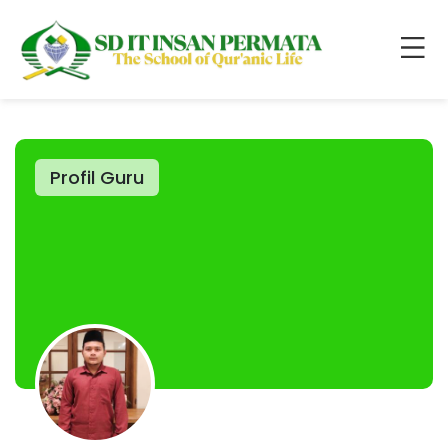
Profil Guru