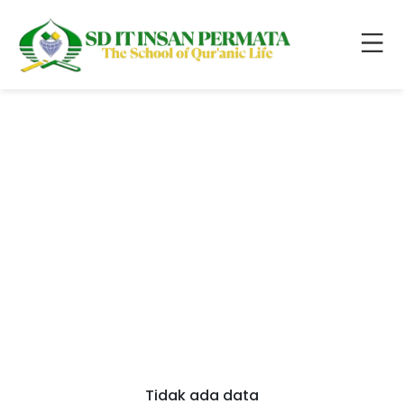
Tidak ada data