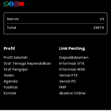
Hari Ini
23
Total
23070
Profil
Link Penting
Profil Sekolah
Dapodikdasmen
Staf Tenaga Kependidikan
Informasi GTK
Staf Pengajar
Informasi NISN
Galeri
Verval PTK
Agenda
Verval PD
Fasilitas
PMP
Kontak
Absensi Online