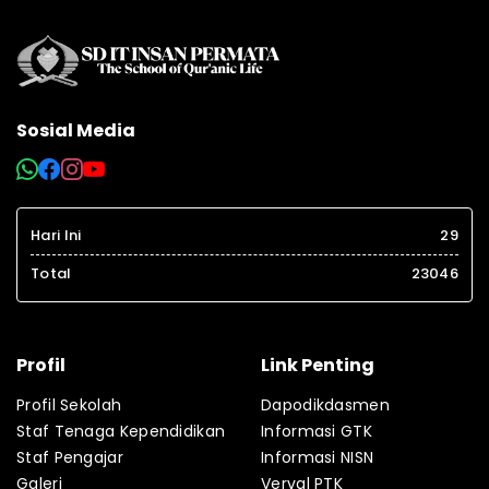
Sosial Media
Hari Ini
29
Total
23046
Profil
Link Penting
Profil Sekolah
Dapodikdasmen
Staf Tenaga Kependidikan
Informasi GTK
Staf Pengajar
Informasi NISN
Galeri
Verval PTK