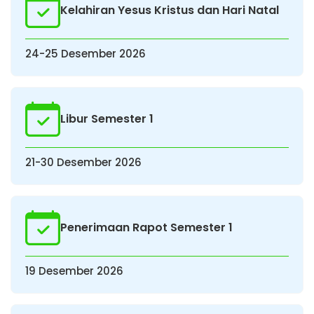
Kelahiran Yesus Kristus dan Hari Natal
24-25 Desember 2026
Libur Semester 1
21-30 Desember 2026
Penerimaan Rapot Semester 1
19 Desember 2026