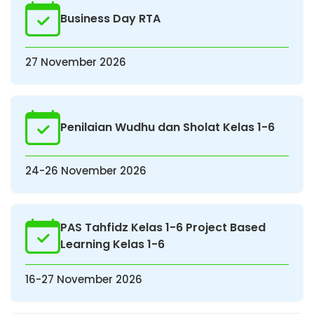
Business Day RTA
27 November 2026
Penilaian Wudhu dan Sholat Kelas 1-6
24-26 November 2026
PAS Tahfidz Kelas 1-6 Project Based
Learning Kelas 1-6
16-27 November 2026