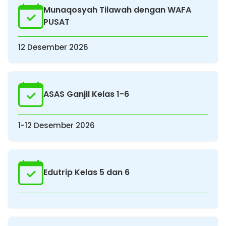
Munaqosyah Tilawah dengan WAFA
PUSAT
12 Desember 2026
ASAS Ganjil Kelas 1-6
1-12 Desember 2026
Edutrip Kelas 5 dan 6