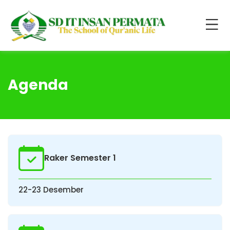
Agenda
Raker Semester 1
22-23 Desember