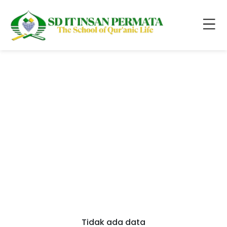
Tidak ada data