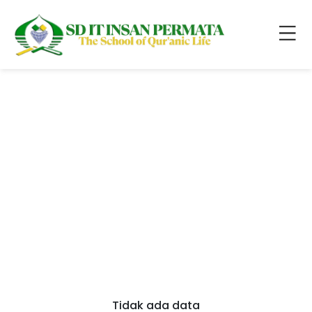
Tidak ada data