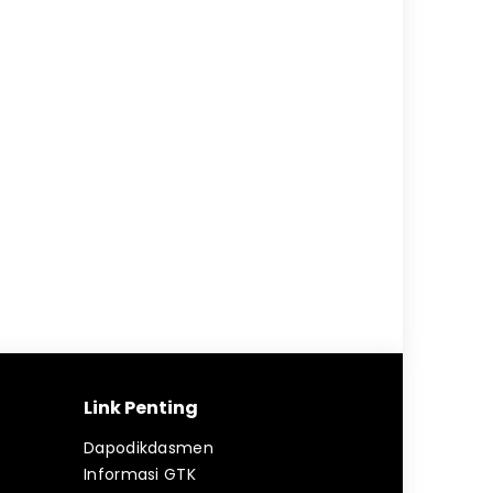
Link Penting
Dapodikdasmen
Informasi GTK