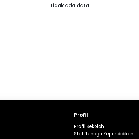
Tidak ada data
Profil
Profil Sekolah
Staf Tenaga Kependidikan