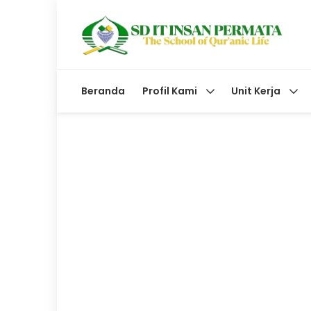
Beranda
Profil Kami
Unit Kerja