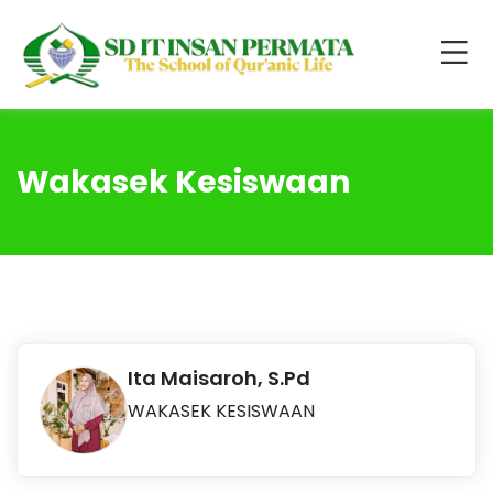
Wakasek Kesiswaan
Ita Maisaroh, S.Pd
WAKASEK KESISWAAN