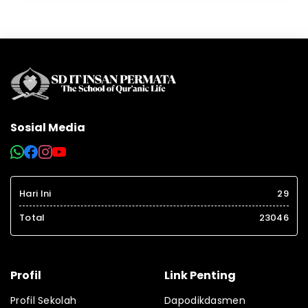
Sosial Media
Hari Ini
29
Total
23046
Profil
Link Penting
Profil Sekolah
Dapodikdasmen