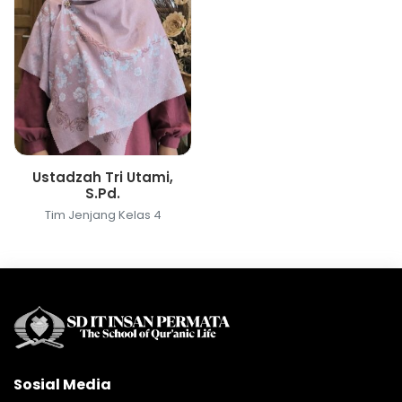
Ustadzah Tri Utami,
S.Pd.
Tim Jenjang Kelas 4
Sosial Media