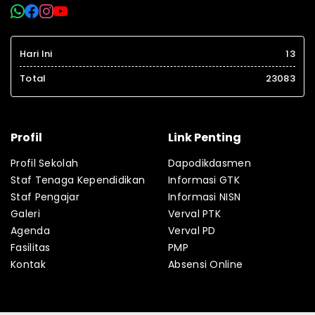
Hari Ini
13
Total
23083
Profil
Link Penting
Profil Sekolah
Dapodikdasmen
Staf Tenaga Kependidikan
Informasi GTK
Staf Pengajar
Informasi NISN
Galeri
Verval PTK
Agenda
Verval PD
Fasilitas
PMP
Kontak
Absensi Online