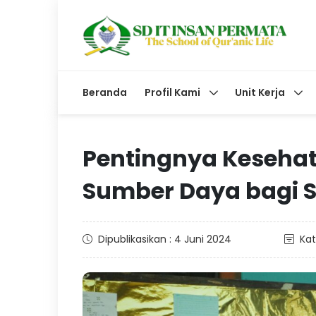
Beranda
Profil Kami
Unit Kerja
Pentingnya Kesehat
Sumber Daya bagi 
Dipublikasikan : 4 Juni 2024
Kat