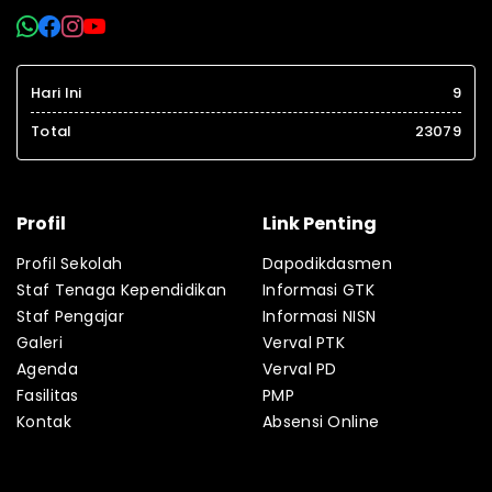
Hari Ini
9
Total
23079
Profil
Link Penting
Profil Sekolah
Dapodikdasmen
Staf Tenaga Kependidikan
Informasi GTK
Staf Pengajar
Informasi NISN
Galeri
Verval PTK
Agenda
Verval PD
Fasilitas
PMP
Kontak
Absensi Online