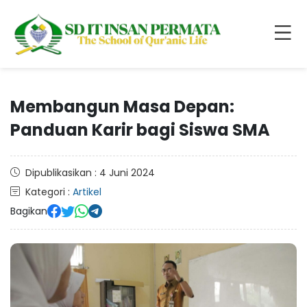
Membangun Masa Depan:
Panduan Karir bagi Siswa SMA
Dipublikasikan : 4 Juni 2024
Kategori :
Artikel
Bagikan