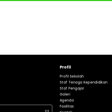
Profil
Profil Sekolah
Staf Tenaga Kependidikan
Staf Pengajar
Galeri
Agenda
Fasilitas
22