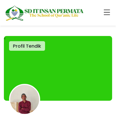
<
Profil Tendik