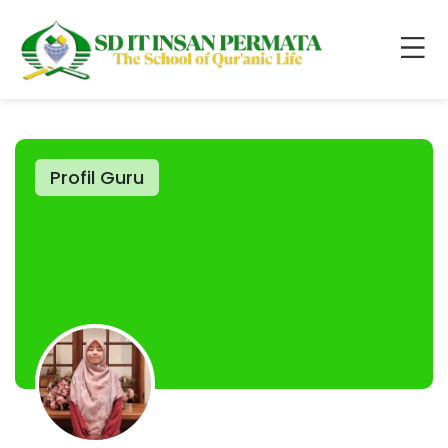
Profil Guru