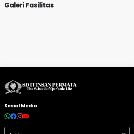
Galeri Fasilitas
Sosial Media