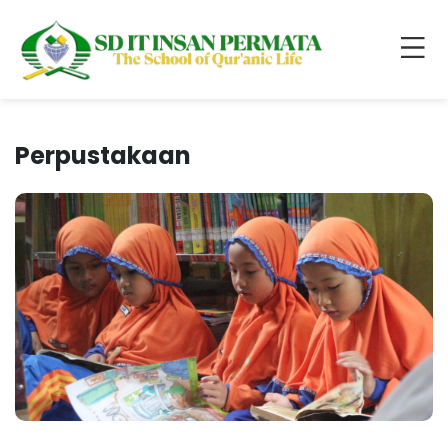
Perpustakaan