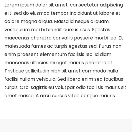
Lorem ipsum dolor sit amet, consectetur adipiscing
elit, sed do eiusmod tempor incididunt ut labore et
dolore magna aliqua. Massa id neque aliquam
vestibulum morbi blandit cursus risus. Egestas
maecenas pharetra convallis posuere morbi leo. Et
malesuada fames ac turpis egestas sed. Purus non
enim praesent elementum facilisis leo. Id diam
maecenas ultricies mi eget mauris pharetra et.
Tristique sollicitudin nibh sit amet commodo nulla
facilisi nullam vehicula. Sed libero enim sed faucibus
turpis. Orci sagittis eu volutpat odio facilisis mauris sit
amet massa. A arcu cursus vitae congue mauris.